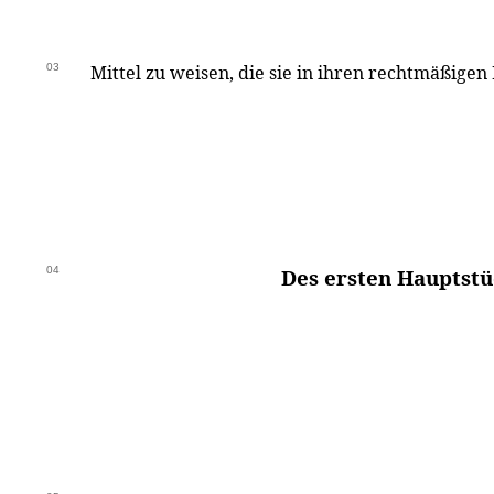
03
Mittel zu weisen, die sie in ihren rechtmäßigen
04
Des ersten Hauptstü