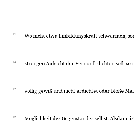
13
Wo nicht etwa Einbildungskraft schwärmen, so
14
strengen Aufsicht der Vernunft dichten soll, s
15
völlig gewiß und nicht erdichtet oder bloße Mei
16
Möglichkeit des Gegenstandes selbst. Alsdann is