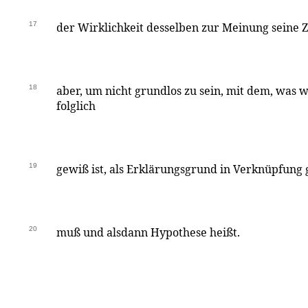
17
der Wirklichkeit desselben zur Meinung seine 
18
aber, um nicht grundlos zu sein, mit dem, was 
folglich
19
gewiß ist, als Erklärungsgrund in Verknüpfung
20
muß und alsdann Hypothese heißt.