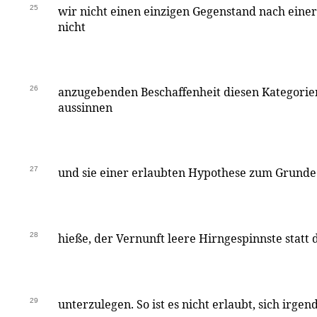
25
wir nicht einen einzigen Gegenstand nach eine
nicht
26
anzugebenden Beschaffenheit diesen Kategori
aussinnen
27
und sie einer erlaubten Hypothese zum Grunde 
28
hieße, der Vernunft leere Hirngespinnste statt 
29
unterzulegen. So ist es nicht erlaubt, sich irge