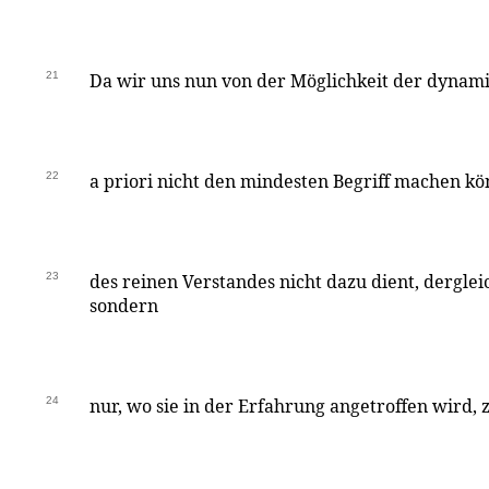
21
Da wir uns nun von der Möglichkeit der dyna
22
a priori nicht den mindesten Begriff machen kö
23
des reinen Verstandes nicht dazu dient, dergle
sondern
24
nur, wo sie in der Erfahrung angetroffen wird, 