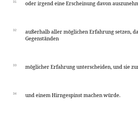
31
oder irgend eine Erscheinung davon auszunehm
32
außerhalb aller möglichen Erfahrung setzen, d
Gegenständen
33
möglicher Erfahrung unterscheiden, und sie 
34
und einem Hirngespinst machen würde.