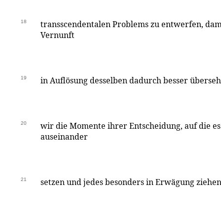
18
transscendentalen Problems zu entwerfen, dam
Vernunft
19
in Auflösung desselben dadurch besser überseh
20
wir die Momente ihrer Entscheidung, auf die e
auseinander
21
setzen und jedes besonders in Erwägung ziehen