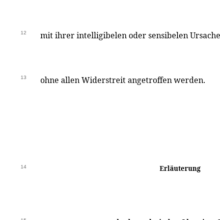
12
mit ihrer intelligibelen oder sensibelen Ursache
13
ohne allen Widerstreit angetroffen werden.
14
Erläuterung