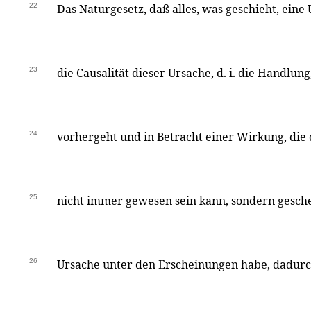
22
Das Naturgesetz, daß alles, was geschieht, eine
23
die Causalität dieser Ursache, d. i. die Handlung,
24
vorhergeht und in Betracht einer Wirkung, die 
25
nicht immer gewesen sein kann, sondern gesch
26
Ursache unter den Erscheinungen habe, dadurc