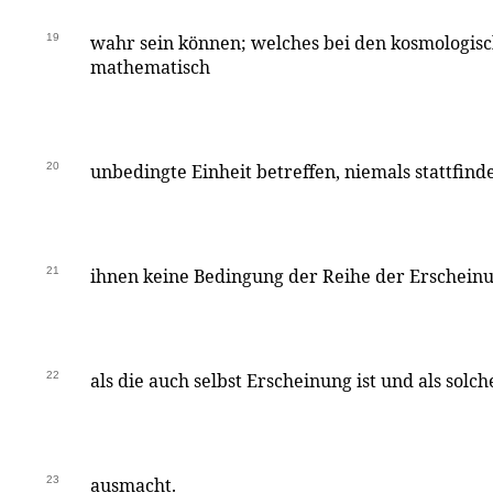
19
wahr sein können; welches bei den kosmologisch
mathematisch
20
unbedingte Einheit betreffen, niemals stattfind
21
ihnen keine Bedingung der Reihe der Erscheinu
22
als die auch selbst Erscheinung ist und als solch
23
ausmacht.