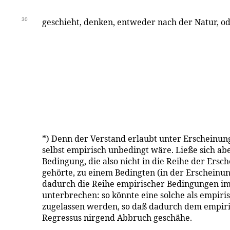
30
geschieht, denken, entweder nach der Natur, ode
*) Denn der Verstand erlaubt unter Erscheinun
selbst empirisch unbedingt wäre. Ließe sich aber
Bedingung, die also nicht in die Reihe der Ersch
gehörte, zu einem Bedingten (in der Erscheinu
dadurch die Reihe empirischer Bedingungen i
unterbrechen: so könnte eine solche als empiri
zugelassen werden, so daß dadurch dem empiri
Regressus nirgend Abbruch geschähe.