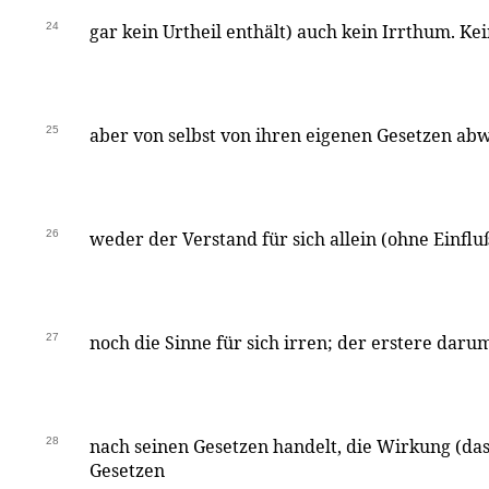
24
gar kein Urtheil enthält) auch kein Irrthum. Ke
25
aber von selbst von ihren eigenen Gesetzen a
26
weder der Verstand für sich allein (ohne Einflu
27
noch die Sinne für sich irren; der erstere darum
28
nach seinen Gesetzen handelt, die Wirkung (das
Gesetzen