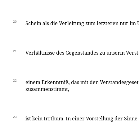
20
Schein als die Verleitung zum letzteren nur im U
21
Verhältnisse des Gegenstandes zu unserm Verst
22
einem Erkenntniß, das mit den Verstandesgese
zusammenstimmt,
23
ist kein Irrthum. In einer Vorstellung der Sinne i