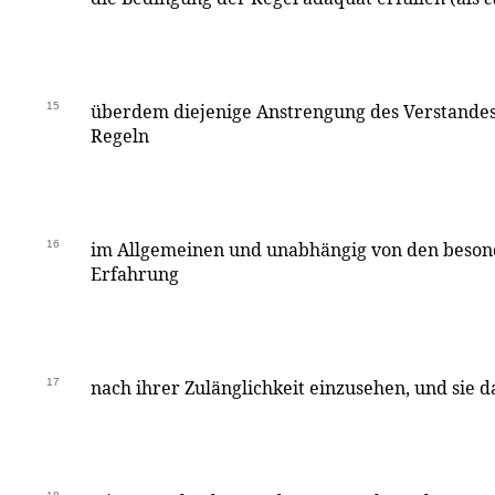
15
überdem diejenige Anstrengung des Verstandes
Regeln
16
im Allgemeinen und unabhängig von den beso
Erfahrung
17
nach ihrer Zulänglichkeit einzusehen, und sie 