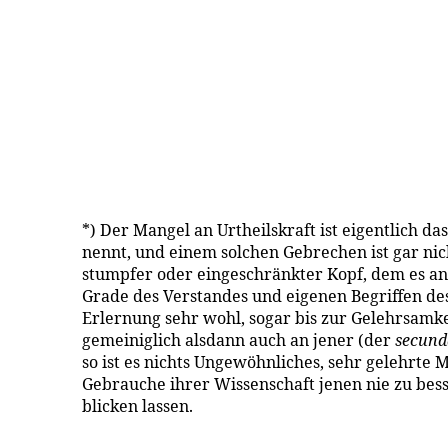
*) Der Mangel an Urtheilskraft ist eigentlich 
nennt, und einem solchen Gebrechen ist gar nic
stumpfer oder eingeschränkter Kopf, dem es an 
Grade des Verstandes und eigenen Begriffen des
Erlernung sehr wohl, sogar bis zur Gelehrsamke
gemeiniglich alsdann auch an jener (der
secund
so ist es nichts Ungewöhnliches, sehr gelehrte 
Gebrauche ihrer Wissenschaft jenen nie zu be
blicken lassen.