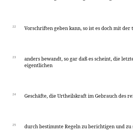
22
Vorschriften geben kann, so ist es doch mit der
23
anders bewandt, so gar daß es scheint, die letz
eigentlichen
24
Geschäfte, die Urtheilskraft im Gebrauch des r
25
durch bestimmte Regeln zu berichtigen und zu