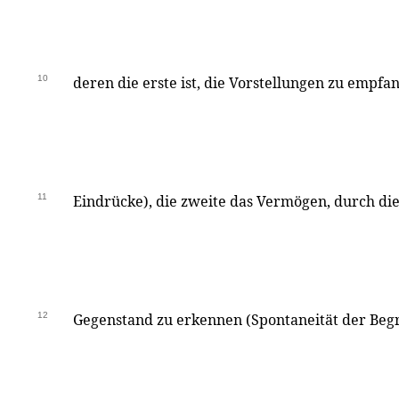
10
deren die erste ist, die Vorstellungen zu empfa
11
Eindrücke), die zweite das Vermögen, durch die
12
Gegenstand zu erkennen (Spontaneität der Begri