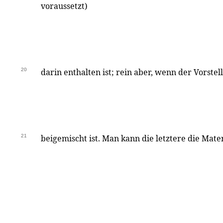
voraussetzt)
20
darin enthalten ist; rein aber, wenn der Vorst
21
beigemischt ist. Man kann die letztere die Mate