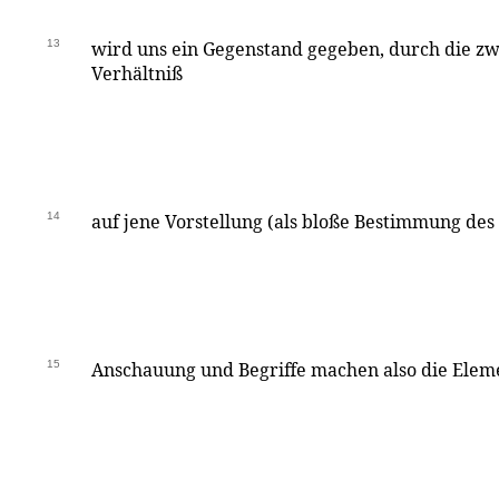
13
wird uns ein Gegenstand gegeben, durch die zw
Verhältniß
14
auf jene Vorstellung (als bloße Bestimmung des
15
Anschauung und Begriffe machen also die Eleme