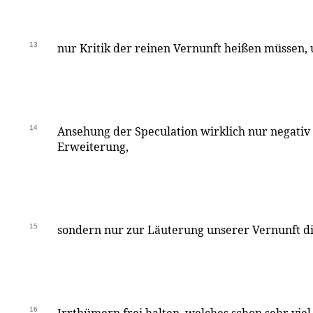
13
nur Kritik der reinen Vernunft heißen müssen,
14
Ansehung der Speculation wirklich nur negativ s
Erweiterung,
15
sondern nur zur Läuterung unserer Vernunft di
16