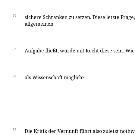
26
sichere Schranken zu setzen. Diese letzte Frage
allgemeinen
27
Aufgabe fließt, würde mit Recht diese sein: Wie
28
als Wissenschaft möglich?
29
Die Kritik der Vernunft führt also zuletzt noth