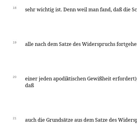
18
sehr wichtig ist. Denn weil man fand, daß die 
19
alle nach dem Satze des Widerspruchs fortgehe
20
einer jeden apodiktischen Gewißheit erfordert)
daß
21
auch die Grundsätze aus dem Satze des Widers