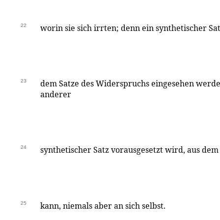
22
worin sie sich irrten; denn ein synthetischer Sa
23
dem Satze des Widerspruchs eingesehen werden
anderer
24
synthetischer Satz vorausgesetzt wird, aus dem
25
kann, niemals aber an sich selbst.