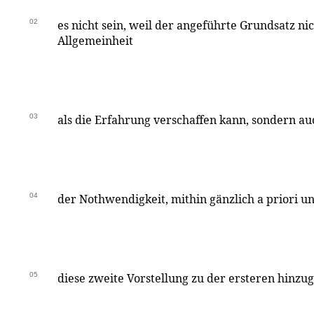
02
es nicht sein, weil der angeführte Grundsatz nic
Allgemeinheit
03
als die Erfahrung verschaffen kann, sondern a
04
der Nothwendigkeit, mithin gänzlich a priori u
05
diese zweite Vorstellung zu der ersteren hinzu