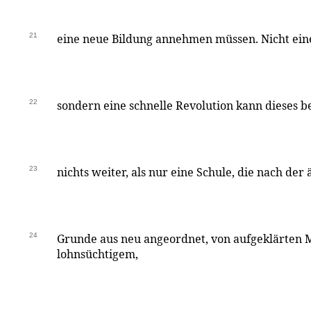
21
eine neue Bildung annehmen müssen. Nicht ein
22
sondern eine schnelle Revolution kann dieses 
23
nichts weiter, als nur eine Schule, die nach de
24
Grunde aus neu angeordnet, von aufgeklärten 
lohnsüchtigem,