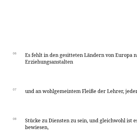
06
Es fehlt in den gesitteten Ländern von Europa n
Erziehungsanstalten
07
und an wohlgemeintem Fleiße der Lehrer, jed
08
Stücke zu Diensten zu sein, und gleichwohl ist e
bewiesen,