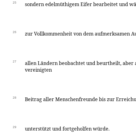
25
sondern edelmüthigem Eifer bearbeitet und wä
26
zur Vollkommenheit von dem aufmerksamen Au
27
allen Ländern beobachtet und beurtheilt, aber
vereinigten
28
Beitrag aller Menschenfreunde bis zur Erreichu
29
unterstützt und fortgeholfen würde.