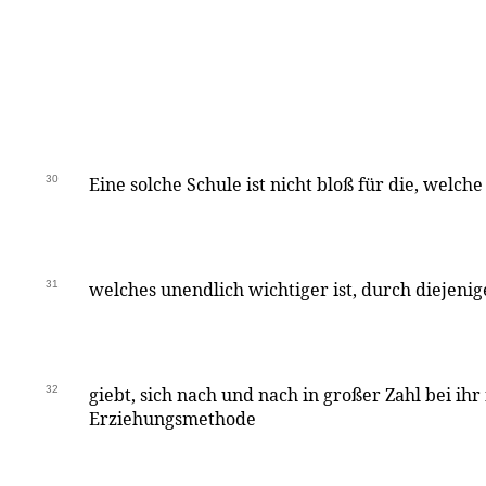
30
Eine solche Schule ist nicht bloß für die, welche
31
welches unendlich wichtiger ist, durch diejenig
32
giebt, sich nach und nach in großer Zahl bei ih
Erziehungsmethode