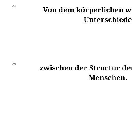
04
Von dem körperlichen w
Unterschiede
05
zwischen der Structur de
Menschen.