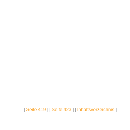
[
Seite 419
] [
Seite 423
] [
Inhaltsverzeichnis
]