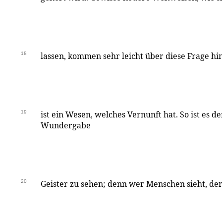
18
lassen, kommen sehr leicht über diese Frage hinw
19
ist ein Wesen, welches Vernunft hat. So ist es d
Wundergabe
20
Geister zu sehen; denn wer Menschen sieht, der