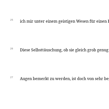
25
ich mir unter einem geistigen Wesen für einen 
26
Diese Selbsttäuschung, ob sie gleich grob genug 
27
Augen bemerkt zu werden, ist doch von sehr be