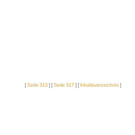
[
Seite 313
] [
Seite 317
] [
Inhaltsverzeichnis
]