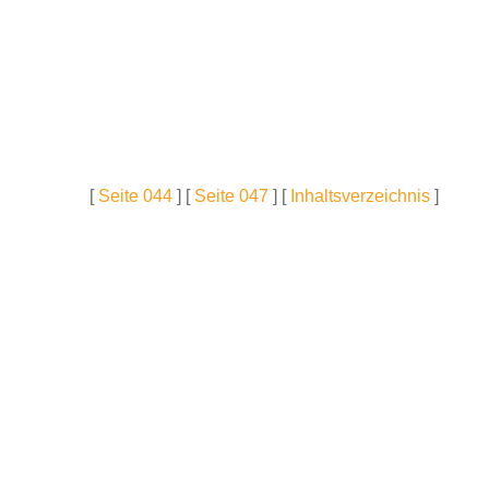
[
Seite 044
] [
Seite 047
] [
Inhaltsverzeichnis
]