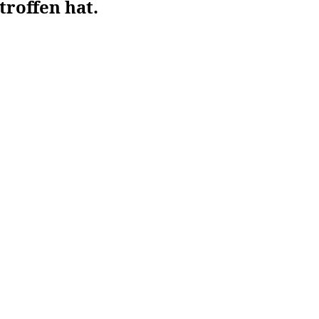
troffen hat.