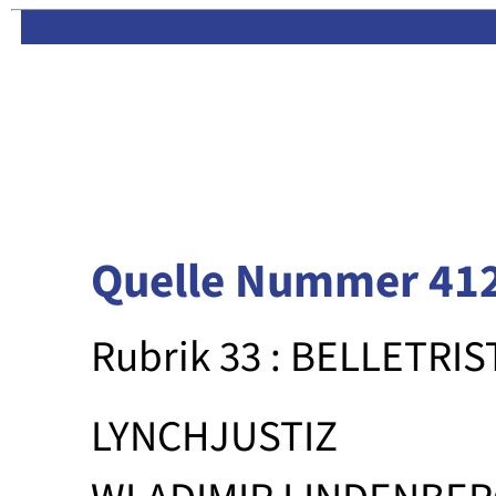
Limas:
Hauptseite
·
Inhalt
Quelle Nummer 41
Rubrik 33 : BELLETRIS
LYNCHJUSTIZ