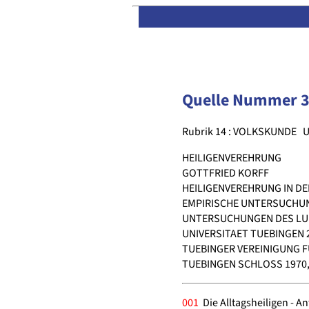
Quelle Nummer 
Rubrik 14 : VOLKSKUNDE
U
HEILIGENVEREHRUNG
GOTTFRIED KORFF
HEILIGENVEREHRUNG IN D
EMPIRISCHE UNTERSUCHUN
UNTERSUCHUNGEN DES LU
UNIVERSITAET TUEBINGEN 
TUEBINGER VEREINIGUNG F
TUEBINGEN SCHLOSS 1970, 
001
Die Alltagsheiligen - A