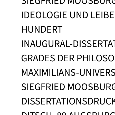
SIEGFRIED MOOSBUR
IDEOLOGIE UND LEIBE
HUNDERT
INAUGURAL-DISSERTA
GRADES DER PHILOSO
MAXIMILIANS-UNIVER
SIEGFRIED MOOSBUR
DISSERTATIONSDRUCK