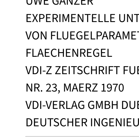
UWE GANZER
EXPERIMENTELLE UN
VON FLUEGELPARAMET
FLAECHENREGEL
VDI-Z ZEITSCHRIFT F
NR. 23, MAERZ 1970
VDI-VERLAG GMBH DU
DEUTSCHER INGENIEURE