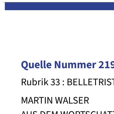
Limas:
Hauptseite
·
Inhalt
Quelle Nummer 21
Rubrik 33 : BELLETRIS
MARTIN WALSER