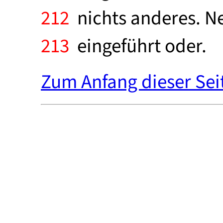
212
nichts anderes. Ne
213
eingeführt oder.
Zum Anfang dieser Sei