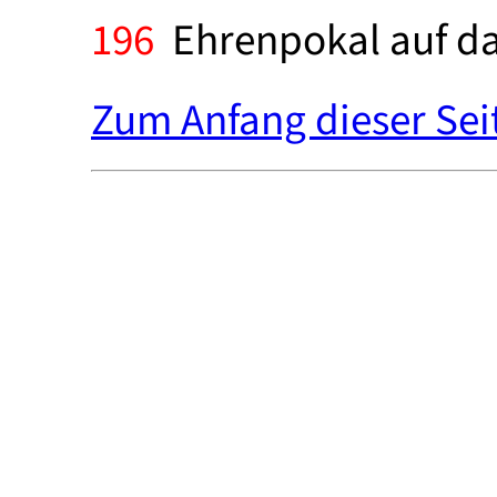
196
Ehrenpokal auf da
Zum Anfang dieser Sei