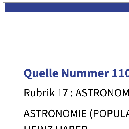
Limas:
Hauptseite
·
Inhalt
Quelle Nummer 11
Rubrik 17 : ASTRONOM
ASTRONOMIE (POPUL