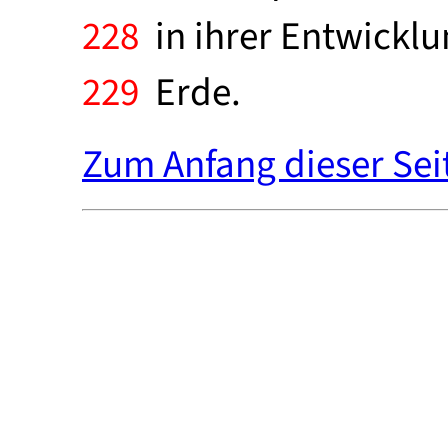
228
in ihrer Entwicklu
229
Erde.
Zum Anfang dieser Sei