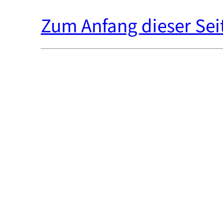
Zum Anfang dieser Sei