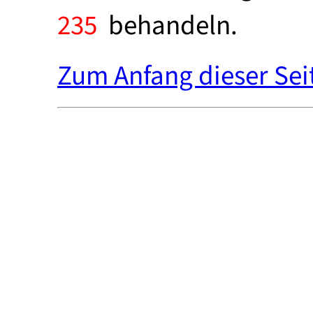
235
behandeln.
Zum Anfang dieser Sei