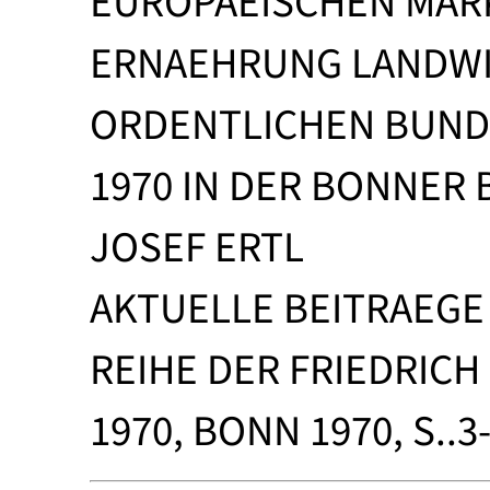
EUROPAEISCHEN MARK
ERNAEHRUNG LANDWIR
ORDENTLICHEN BUNDES
1970 IN DER BONNER
JOSEF ERTL
AKTUELLE BEITRAEGE
REIHE DER FRIEDRICH
1970, BONN 1970, S..3