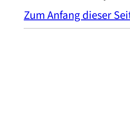
Zum Anfang dieser Sei