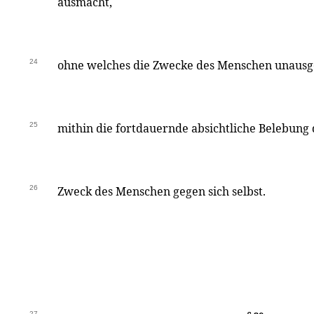
ausmacht,
24
ohne welches die Zwecke des Menschen unausg
25
mithin die fortdauernde absichtliche Belebung
26
Zweck des Menschen gegen sich selbst.
27