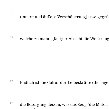
20
(innere und äußere Verschönerung) usw. gegr
21
welche zu mannigfaltiger Absicht die Werkzeug
22
Endlich ist die Cultur der Leibeskräfte (die eig
23
die Besorgung dessen, was das Zeug (die Mate