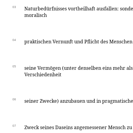
03
Naturbedürfnisses vortheilhaft ausfallen: sonde
moralisch
04
praktischen Vernunft und Pflicht des Menschen 
05
seine Vermögen (unter denselben eins mehr als
Verschiedenheit
06
seiner Zwecke) anzubauen und in pragmatische
07
Zweck seines Daseins angemessener Mensch zu 