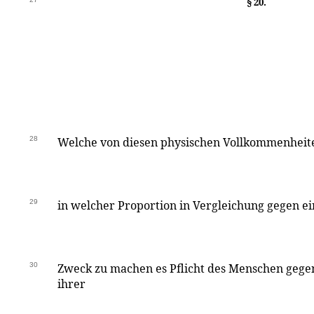
§ 20.
28
Welche von diesen physischen Vollkommenheite
29
in welcher Proportion in Vergleichung gegen ei
30
Zweck zu machen es Pflicht des Menschen gegen s
ihrer