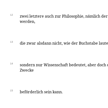
12
zwei letztere auch zur Philosophie, nämlich der
werden,
13
die zwar alsdann nicht, wie der Buchstabe laute
14
sondern nur Wissenschaft bedeutet, aber doch 
Zwecke
15
beförderlich sein kann.