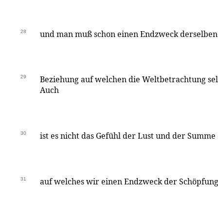
28
und man muß schon einen Endzweck derselben 
29
Beziehung auf welchen die Weltbetrachtung sel
Auch
30
ist es nicht das Gefühl der Lust und der Summe
31
auf welches wir einen Endzweck der Schöpfung 