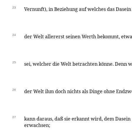
23
Vernunft), in Beziehung auf welches das Dasein 
24
der Welt allererst seinen Werth bekommt, etw
25
sei, welcher die Welt betrachten könne. Denn 
26
der Welt ihm doch nichts als Dinge ohne Endzwe
27
kann daraus, daß sie erkannt wird, dem Dasein
erwachsen;