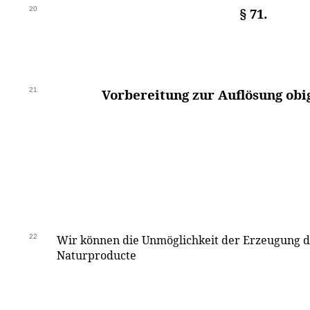
20
§ 71.
21
Vorbereitung zur Auflösung obi
22
Wir können die Unmöglichkeit der Erzeugung d
Naturproducte