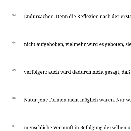
03
Endursachen. Denn die Reflexion nach der ers
04
nicht aufgehoben, vielmehr wird es geboten, sie
05
verfolgen; auch wird dadurch nicht gesagt, d
06
Natur jene Formen nicht möglich wären. Nur wi
07
menschliche Vernunft in Befolgung derselben u