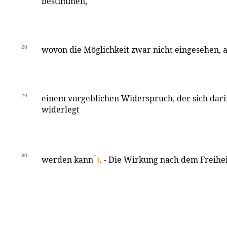
bestimmen,
28
wovon die Möglichkeit zwar nicht eingesehen, 
29
einem vorgeblichen Widerspruch, der sich dari
widerlegt
30
*
werden kann
)
. - Die Wirkung nach dem Freiheit