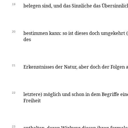
19
belegen sind, und das Sinnliche das Übersinnlic
20
bestimmen kann: so ist dieses doch umgekehrt 
des
21
Erkenntnisses der Natur, aber doch der Folgen 
22
letztere) möglich und schon in dem Begriffe ein
Freiheit
23