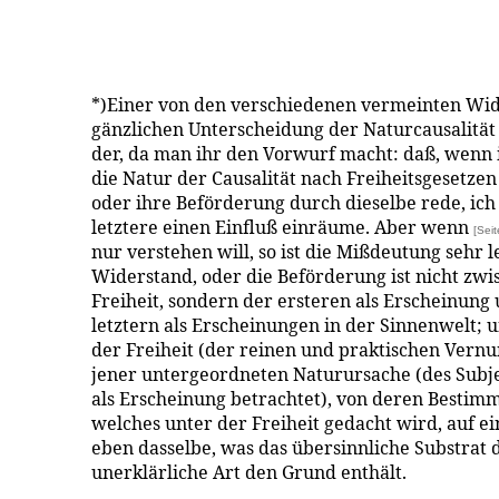
*)Einer von den verschiedenen vermeinten Wid
gänzlichen Unterscheidung der Naturcausalität 
der, da man ihr den Vorwurf macht: daß, wenn 
die Natur der Causalität nach Freiheitsgesetzen
oder ihre Beförderung durch dieselbe rede, ich
letztere einen Einfluß einräume. Aber wenn
[Sei
nur verstehen will, so ist die Mißdeutung sehr 
Widerstand, oder die Beförderung ist nicht zw
Freiheit, sondern der ersteren als Erscheinun
letztern als Erscheinungen in der Sinnenwelt; un
der Freiheit (der reinen und praktischen Vernunf
jener untergeordneten Naturursache (des Subjec
als Erscheinung betrachtet), von deren Bestimmu
welches unter der Freiheit gedacht wird, auf e
eben dasselbe, was das übersinnliche Substrat
unerklärliche Art den Grund enthält.