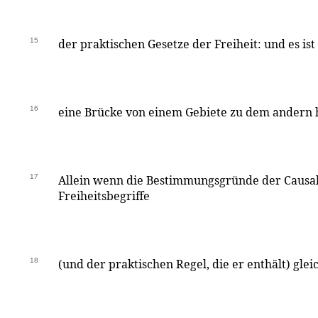
15
der praktischen Gesetze der Freiheit: und es ist
16
eine Brücke von einem Gebiete zu dem andern 
17
Allein wenn die Bestimmungsgründe der Causal
Freiheitsbegriffe
18
(und der praktischen Regel, die er enthält) glei