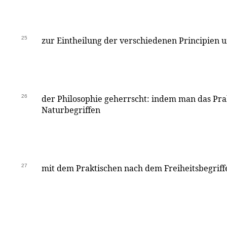
25
zur Eintheilung der verschiedenen Principien 
26
der Philosophie geherrscht: indem man das Pra
Naturbegriffen
27
mit dem Praktischen nach dem Freiheitsbegriff