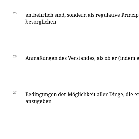
25
entbehrlich sind, sondern als regulative Princip
besorglichen
26
Anmaßungen des Verstandes, als ob er (indem er
27
Bedingungen der Möglichkeit aller Dinge, die e
anzugeben