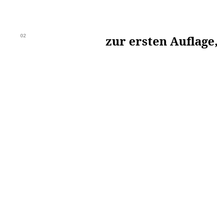
02
zur ersten Auflage,