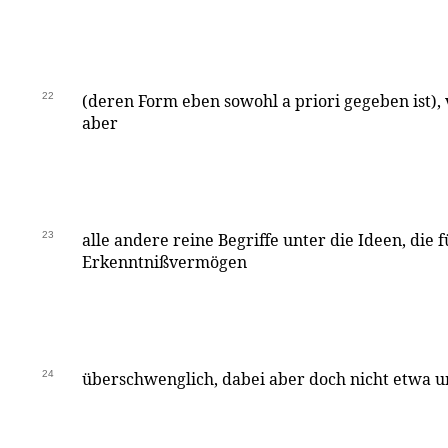
22
(deren Form eben sowohl a priori gegeben ist), 
aber
23
alle andere reine Begriffe unter die Ideen, die 
Erkenntnißvermögen
24
überschwenglich, dabei aber doch nicht etwa u