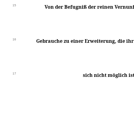
15
Von der Befugniß der reinen Vernunf
16
Gebrauche zu einer Erweiterung, die ihr
17
sich nicht möglich ist