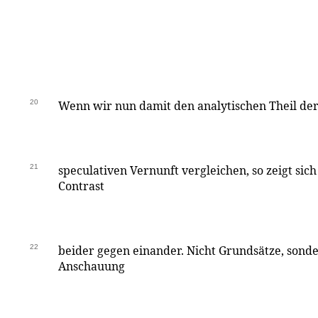
20
Wenn wir nun damit den analytischen Theil der 
21
speculativen Vernunft vergleichen, so zeigt si
Contrast
22
beider gegen einander. Nicht Grundsätze, sonde
Anschauung