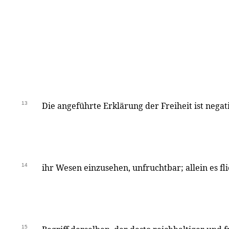
13
Die angeführte Erklärung der Freiheit ist nega
14
ihr Wesen einzusehen, unfruchtbar; allein es fli
15