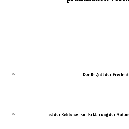
05
Der Begriff der Freiheit
06
ist der Schlüssel zur Erklärung der Auto