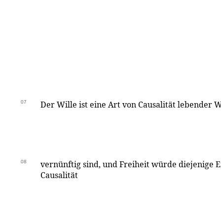
07
Der Wille ist eine Art von Causalität lebender W
08
vernünftig sind, und Freiheit würde diejenige E
Causalität