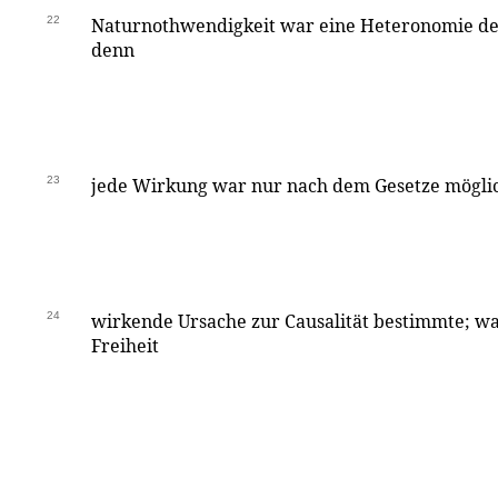
22
Naturnothwendigkeit war eine Heteronomie de
denn
23
jede Wirkung war nur nach dem Gesetze möglic
24
wirkende Ursache zur Causalität bestimmte; w
Freiheit