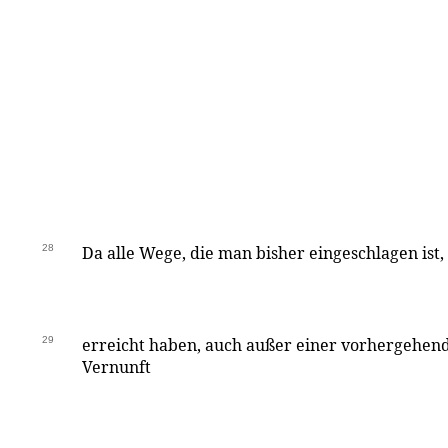
28
Da alle Wege, die man bisher eingeschlagen ist,
29
erreicht haben, auch außer einer vorhergehend
Vernunft