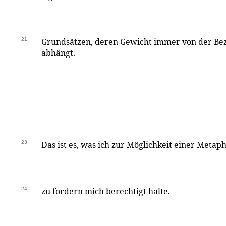
21
Grundsätzen, deren Gewicht immer von der Bez
abhängt.
23
Das ist es, was ich zur Möglichkeit einer Metap
24
zu fordern mich berechtigt halte.