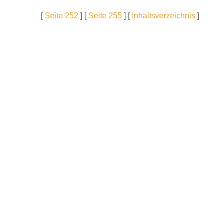
[
Seite 252
] [
Seite 255
] [
Inhaltsverzeichnis
]