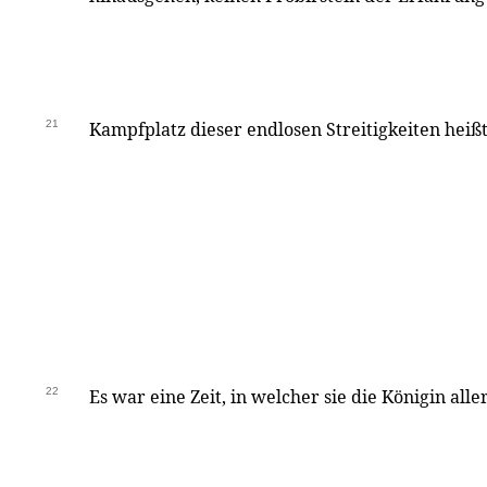
21
Kampfplatz dieser endlosen Streitigkeiten heiß
22
Es war eine Zeit, in welcher sie die Königin all