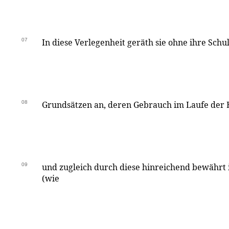
07
In diese Verlegenheit geräth sie ohne ihre Schul
08
Grundsätzen an, deren Gebrauch im Laufe der
09
und zugleich durch diese hinreichend bewährt ist
(wie