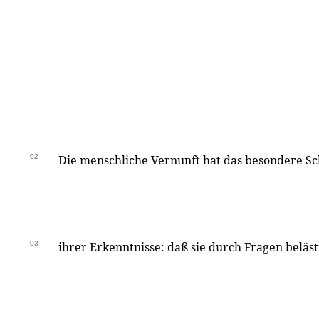
02
Die menschliche Vernunft hat das besondere Sch
03
ihrer Erkenntnisse: daß sie durch Fragen belästi