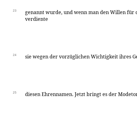
23
genannt wurde, und wenn man den Willen für d
verdiente
24
sie wegen der vorzüglichen Wichtigkeit ihres G
25
diesen Ehrennamen. Jetzt bringt es der Modeton