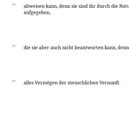
04
abweisen kann, denn sie sind ihr durch die Natu
aufgegeben,
05
die sie aber auch nicht beantworten kann, denn
06
alles Vermögen der menschlichen Vernunft.